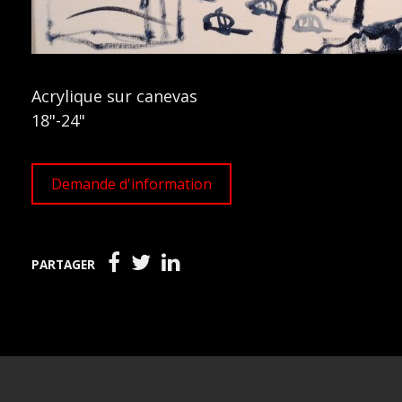
Acrylique sur canevas
18"-24"
Demande d'information
PARTAGER