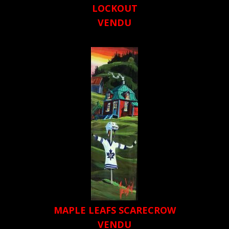
LOCKOUT
VENDU
MAPLE LEAFS SCARECROW
VENDU