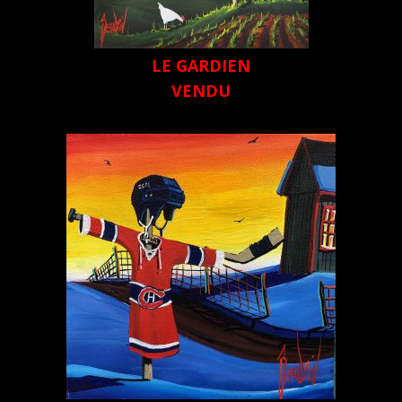
LE GARDIEN
VENDU