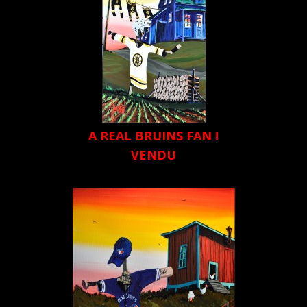
A REAL BRUINS FAN !
VENDU