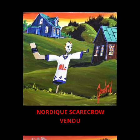
NORDIQUE SCARECROW
VENDU