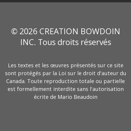
© 2026 CREATION BOWDOIN
INC. Tous droits réservés
Les textes et les œuvres présentés sur ce site
sont protégés par la Loi sur le droit d'auteur du
Canada. Toute reproduction totale ou partielle
est formellement interdite sans l'autorisation
écrite de Mario Beaudoin