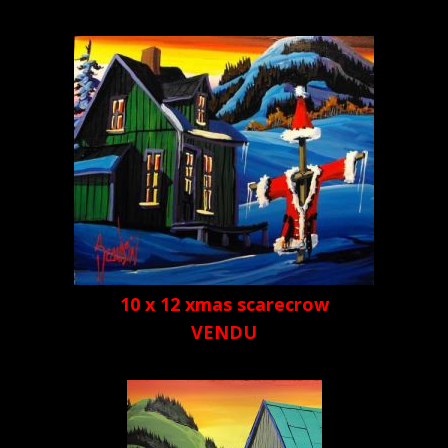
10 x 12 xmas scarecrow
VENDU