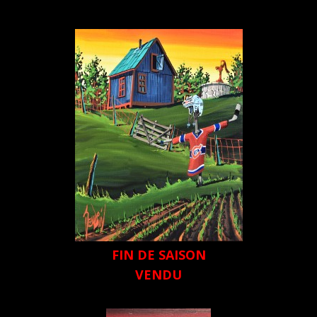
FIN DE SAISON
VENDU