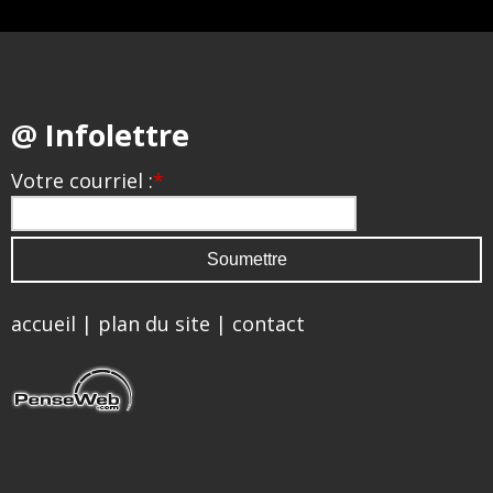
@ Infolettre
Votre courriel :
*
accueil
|
plan du site
|
contact