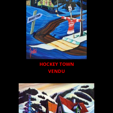
HOCKEY TOWN
VENDU