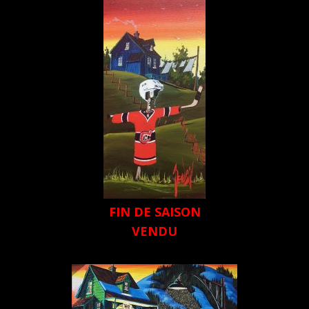
FIN DE SAISON
VENDU