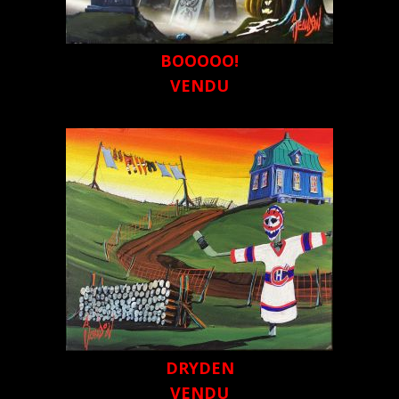
BOOOOO!
VENDU
DRYDEN
VENDU