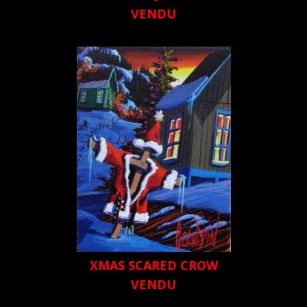
VENDU
XMAS SCARED CROW
VENDU