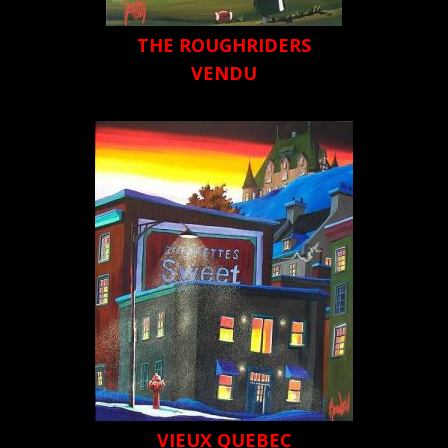
THE ROUGHRIDERS
VENDU
VIEUX QUEBEC