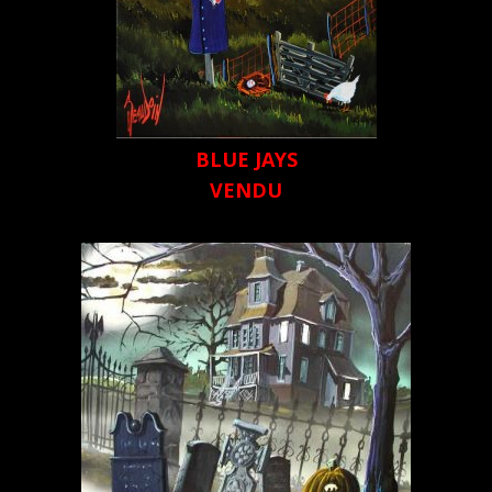
BLUE JAYS
VENDU