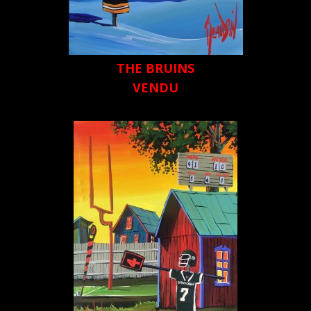
THE BRUINS
VENDU