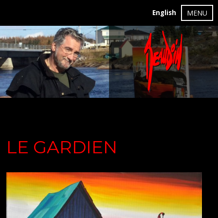
English
MENU
LE GARDIEN