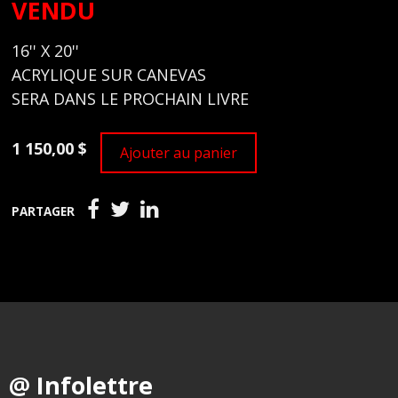
VENDU
16'' X 20''
ACRYLIQUE SUR CANEVAS
SERA DANS LE PROCHAIN LIVRE
1 150,00 $
Ajouter au panier
PARTAGER
@ Infolettre