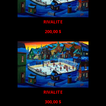
RIVALITE
200,00 $
RIVALITE
300,00 $