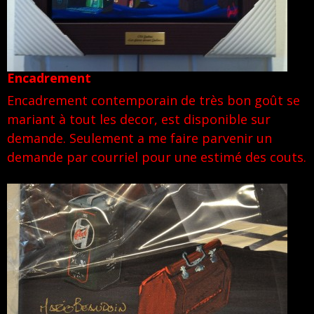
Encadrement
Encadrement contemporain de très bon goût se
mariant à tout les decor, est disponible sur
demande. Seulement a me faire parvenir un
demande par courriel pour une estimé des couts.