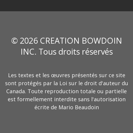
© 2026 CREATION BOWDOIN
INC. Tous droits réservés
Les textes et les œuvres présentés sur ce site
sont protégés par la Loi sur le droit d'auteur du
Canada. Toute reproduction totale ou partielle
est formellement interdite sans l'autorisation
écrite de Mario Beaudoin