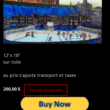
12''x 18''
sur toile
au prix s'ajoute transport et taxes
200,00 $
Ajouter au panier