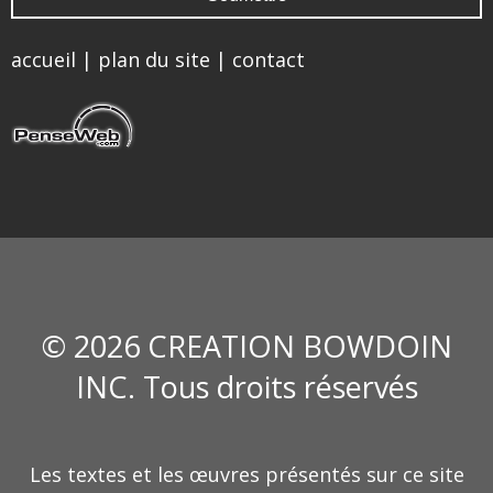
accueil
|
plan du site
|
contact
© 2026 CREATION BOWDOIN
INC. Tous droits réservés
Les textes et les œuvres présentés sur ce site