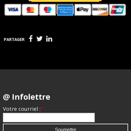
PARTAGER
@ Infolettre
Votre courriel :
*