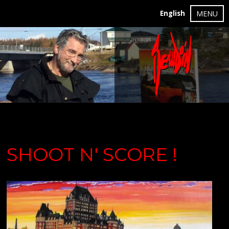
English
MENU
SHOOT N' SCORE !