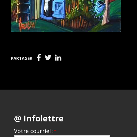
PARTAGER
@ Infolettre
Votre courriel :
*