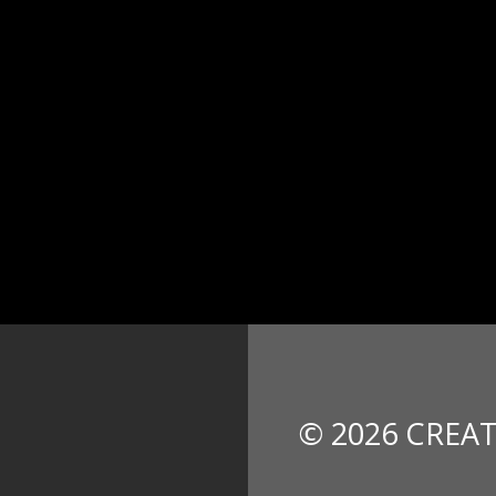
© 2026 CREAT