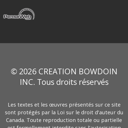
© 2026 CREATION BOWDOIN
INC. Tous droits réservés
Les textes et les œuvres présentés sur ce site
sont protégés par la Loi sur le droit d'auteur du
Canada. Toute reproduction totale ou partielle
est formellement interdite sans l'autorisation