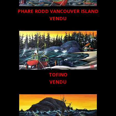
PHARE RODD VANCOUVER ISLAND
VENDU
TOFINO
VENDU