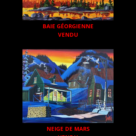
BAIE GÉORGIENNE
VENDU
NEIGE DE MARS