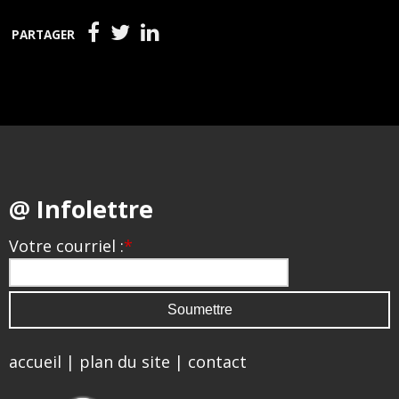
PARTAGER
@ Infolettre
Votre courriel :
*
accueil
|
plan du site
|
contact