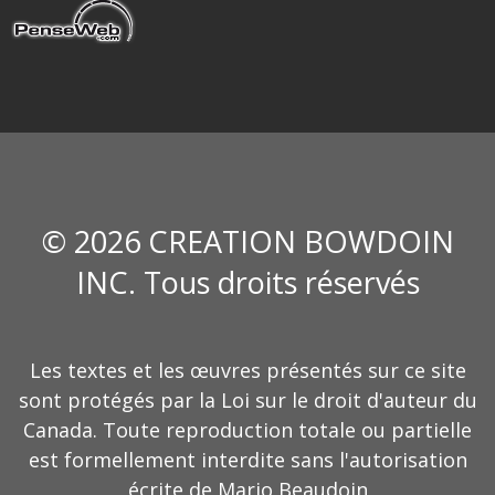
© 2026 CREATION BOWDOIN
INC. Tous droits réservés
Les textes et les œuvres présentés sur ce site
sont protégés par la Loi sur le droit d'auteur du
Canada. Toute reproduction totale ou partielle
est formellement interdite sans l'autorisation
écrite de Mario Beaudoin