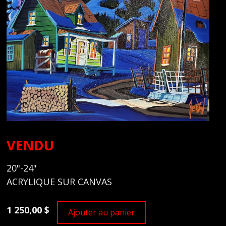
VENDU
20"-24"
ACRYLIQUE SUR CANVAS
1 250,00 $
Ajouter au panier