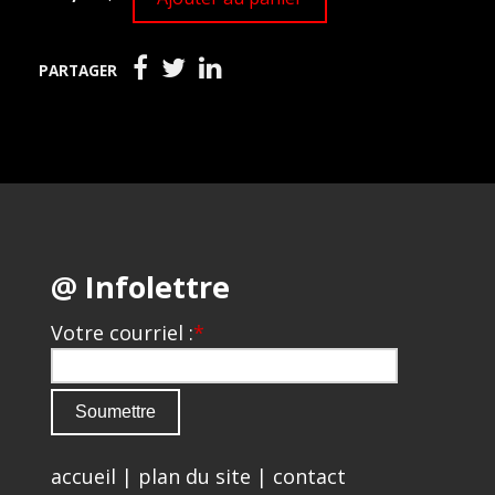
PARTAGER
@ Infolettre
Votre courriel :
*
accueil
|
plan du site
|
contact