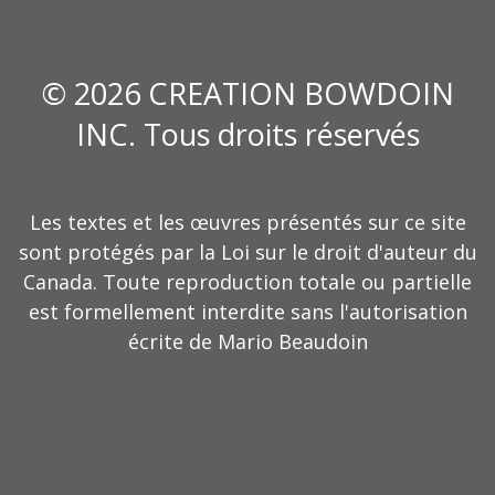
© 2026 CREATION BOWDOIN
INC. Tous droits réservés
Les textes et les œuvres présentés sur ce site
sont protégés par la Loi sur le droit d'auteur du
Canada. Toute reproduction totale ou partielle
est formellement interdite sans l'autorisation
écrite de Mario Beaudoin