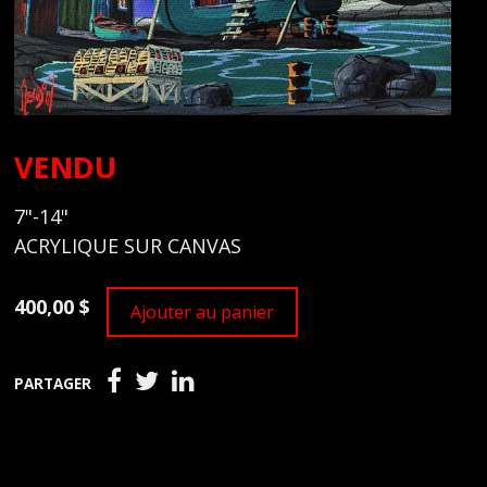
VENDU
7"-14"
ACRYLIQUE SUR CANVAS
400,00 $
Ajouter au panier
PARTAGER