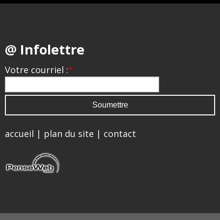
@ Infolettre
Votre courriel :
*
accueil
|
plan du site
|
contact