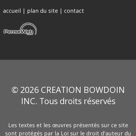
accueil
|
plan du site
|
contact
© 2026 CREATION BOWDOIN
INC. Tous droits réservés
Les textes et les œuvres présentés sur ce site
sont protégés par la Loi sur le droit d'auteur du