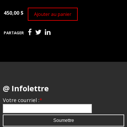
450,00 $
Ajouter au panier
PARTAGER
@ Infolettre
Votre courriel :
*