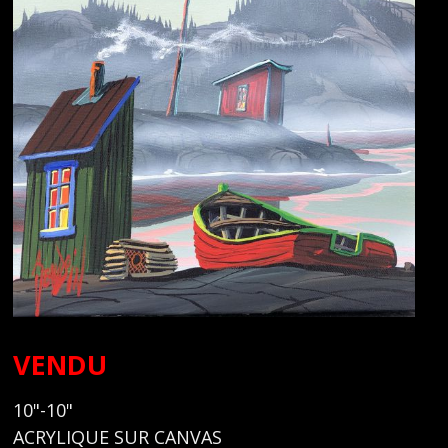
VENDU
10"-10"
ACRYLIQUE SUR CANVAS