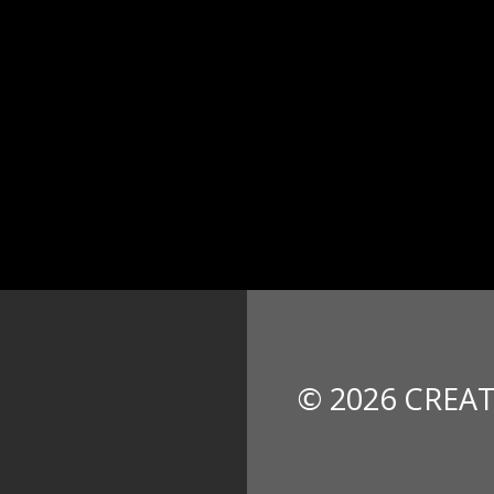
© 2026 CREAT