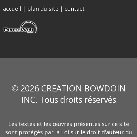
accueil
|
plan du site
|
contact
© 2026 CREATION BOWDOIN
INC. Tous droits réservés
Les textes et les œuvres présentés sur ce site
sont protégés par la Loi sur le droit d'auteur du