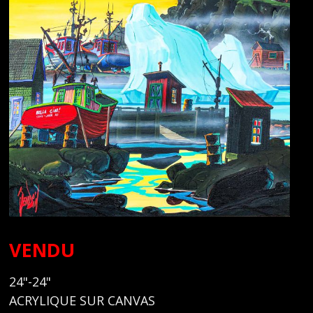
VENDU
24"-24"
ACRYLIQUE SUR CANVAS