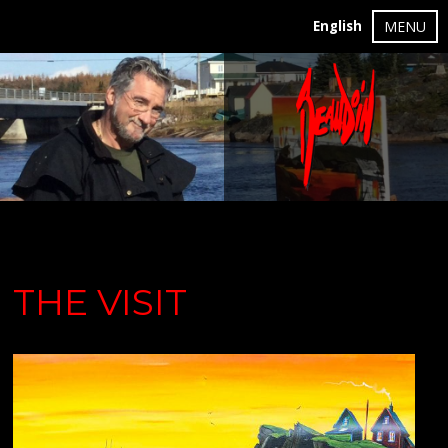
English
MENU
THE VISIT