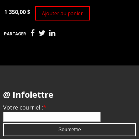
1 350,00 $
Ajouter au panier
PARTAGER
@ Infolettre
Votre courriel :
*