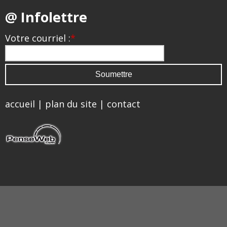
@ Infolettre
Votre courriel :
*
accueil
|
plan du site
|
contact