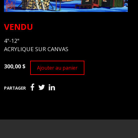
VENDU
4"-12"
ACRYLIQUE SUR CANVAS
300,00 $
Ajouter au panier
PARTAGER