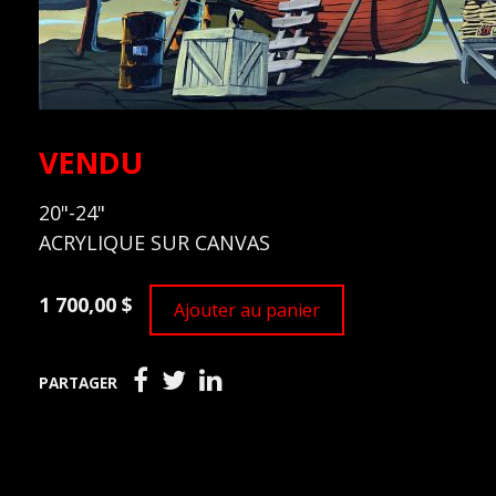
VENDU
20"-24"
ACRYLIQUE SUR CANVAS
1 700,00 $
Ajouter au panier
PARTAGER