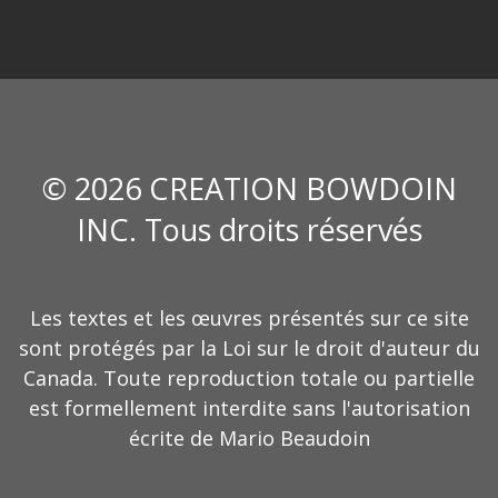
© 2026 CREATION BOWDOIN
INC. Tous droits réservés
Les textes et les œuvres présentés sur ce site
sont protégés par la Loi sur le droit d'auteur du
Canada. Toute reproduction totale ou partielle
est formellement interdite sans l'autorisation
écrite de Mario Beaudoin