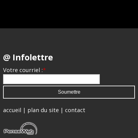
@ Infolettre
Votre courriel :
*
accueil
|
plan du site
|
contact