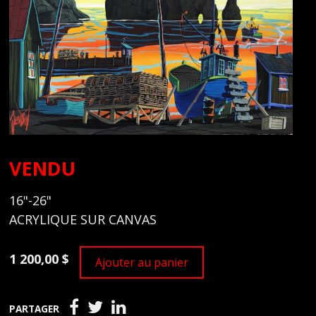
VENDU
16"-26"
ACRYLIQUE SUR CANVAS
1 200,00 $
Ajouter au panier
PARTAGER