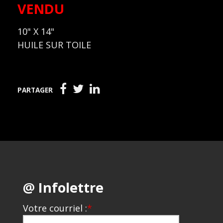
VENDU
10" X 14"
HUILE SUR TOILE
PARTAGER
@ Infolettre
Votre courriel :
*