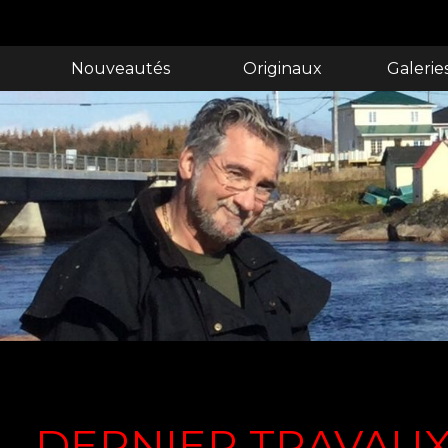
Nouveautés
Originaux
Galerie
DERNIER TRAVAUX