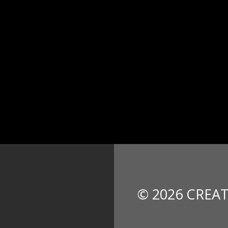
© 2026 CREAT