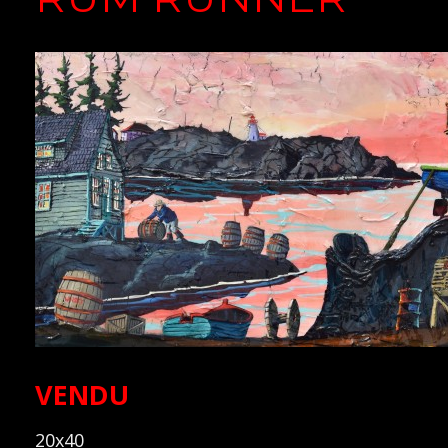
VENDU
20x40