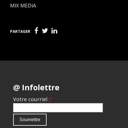
MIX MEDIA
PARTAGER
@ Infolettre
Votre courriel :
*