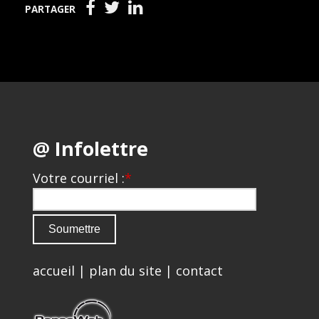
PARTAGER
@ Infolettre
Votre courriel :
*
accueil
|
plan du site
|
contact