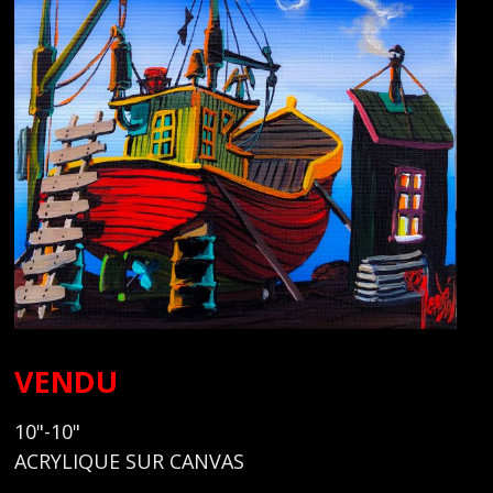
VENDU
10"-10"
ACRYLIQUE SUR CANVAS