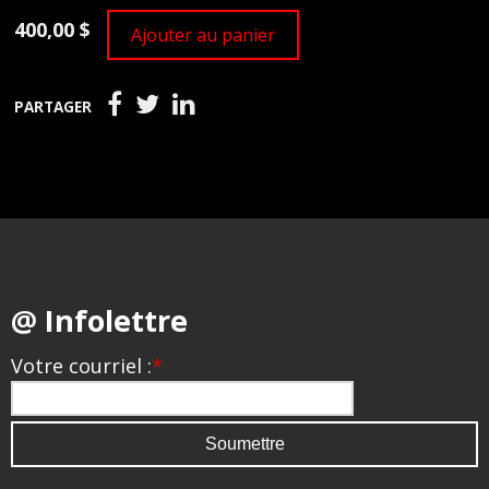
400,00 $
Ajouter au panier
PARTAGER
@ Infolettre
Votre courriel :
*