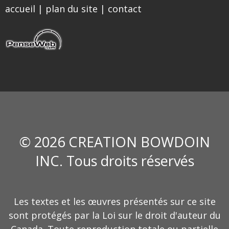
accueil
|
plan du site
|
contact
© 2026 CREATION BOWDOIN
INC. Tous droits réservés
Les textes et les œuvres présentés sur ce site
sont protégés par la Loi sur le droit d'auteur du