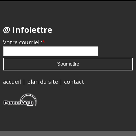
@ Infolettre
Votre courriel :
*
accueil
|
plan du site
|
contact