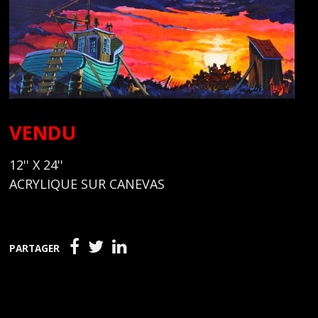
VENDU
12'' X 24''
ACRYLIQUE SUR CANEVAS
PARTAGER