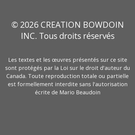
© 2026 CREATION BOWDOIN
INC. Tous droits réservés
Les textes et les œuvres présentés sur ce site
sont protégés par la Loi sur le droit d'auteur du
Canada. Toute reproduction totale ou partielle
est formellement interdite sans l'autorisation
écrite de Mario Beaudoin