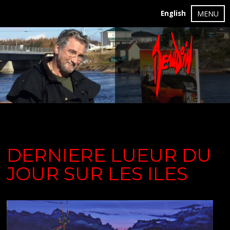
English
MENU
DERNIERE LUEUR DU
JOUR SUR LES ILES