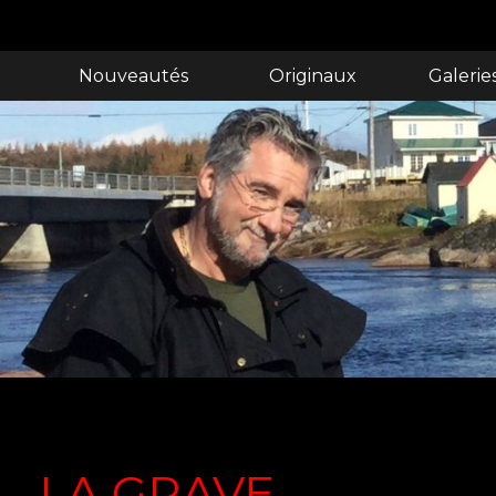
Nouveautés
Originaux
Galerie
LA GRAVE