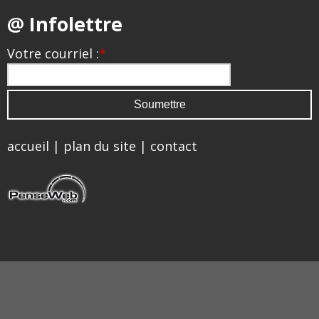
@ Infolettre
Votre courriel :
*
accueil
|
plan du site
|
contact