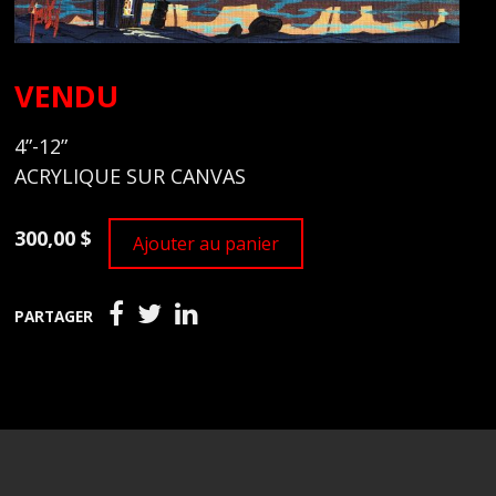
VENDU
4”-12”
ACRYLIQUE SUR CANVAS
300,00 $
Ajouter au panier
PARTAGER