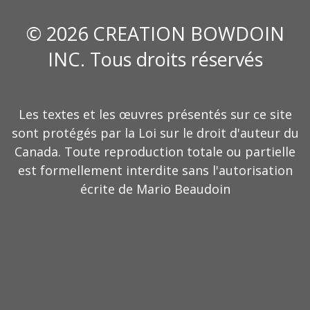
© 2026 CREATION BOWDOIN
INC. Tous droits réservés
Les textes et les œuvres présentés sur ce site
sont protégés par la Loi sur le droit d'auteur du
Canada. Toute reproduction totale ou partielle
est formellement interdite sans l'autorisation
écrite de Mario Beaudoin