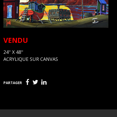
VENDU
24'' X 48''
ACRYLIQUE SUR CANVAS
PARTAGER