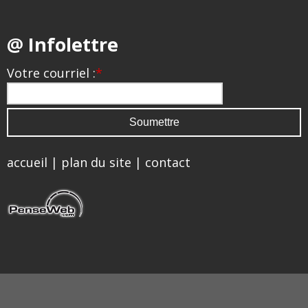
@ Infolettre
Votre courriel :
*
accueil
|
plan du site
|
contact