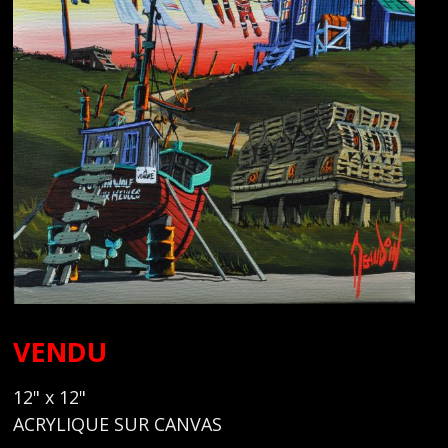
VENDU
12" x 12"
ACRYLIQUE SUR CANVAS