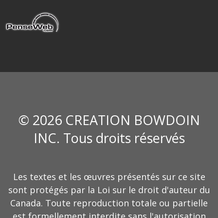
© 2026 CREATION BOWDOIN
INC. Tous droits réservés
Les textes et les œuvres présentés sur ce site
sont protégés par la Loi sur le droit d'auteur du
Canada. Toute reproduction totale ou partielle
est formellement interdite sans l'autorisation