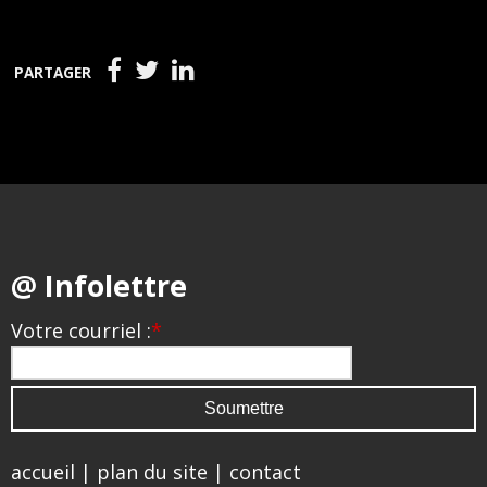
PARTAGER
@ Infolettre
Votre courriel :
*
accueil
|
plan du site
|
contact