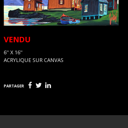
VENDU
6'' X 16''
ACRYLIQUE SUR CANVAS
PARTAGER