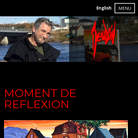
English
MENU
MOMENT DE
REFLEXION