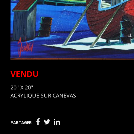
VENDU
20'' X 20''
ACRYLIQUE SUR CANEVAS
PARTAGER