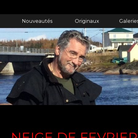
Nouveautés
Originaux
Galerie
NEIGE DE FEVRIER