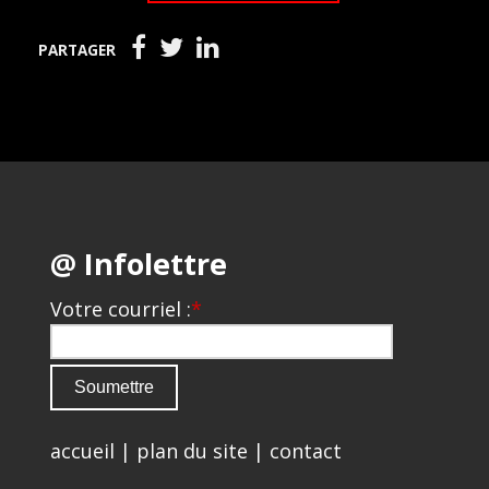
PARTAGER
@ Infolettre
Votre courriel :
*
accueil
|
plan du site
|
contact