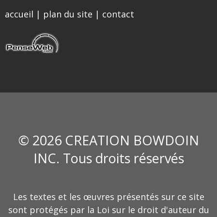
accueil
|
plan du site
|
contact
© 2026 CREATION BOWDOIN
INC. Tous droits réservés
Les textes et les œuvres présentés sur ce site
sont protégés par la Loi sur le droit d'auteur du