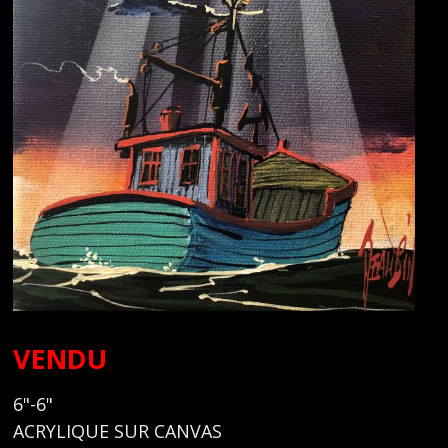
VENDU
6"-6"
ACRYLIQUE SUR CANVAS