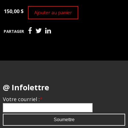
150,00 $
Ajouter au panier
PARTAGER
@ Infolettre
Votre courriel :
*