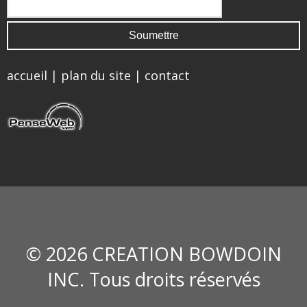
accueil
|
plan du site
|
contact
© 2026 CREATION BOWDOIN
INC. Tous droits réservés