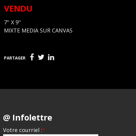
VENDU
7'' X 9''
MIXTE MEDIA SUR CANVAS
PARTAGER
@ Infolettre
Votre courriel :
*