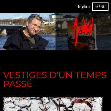
English
MENU
VESTIGES D'UN TEMPS
PASSÉ