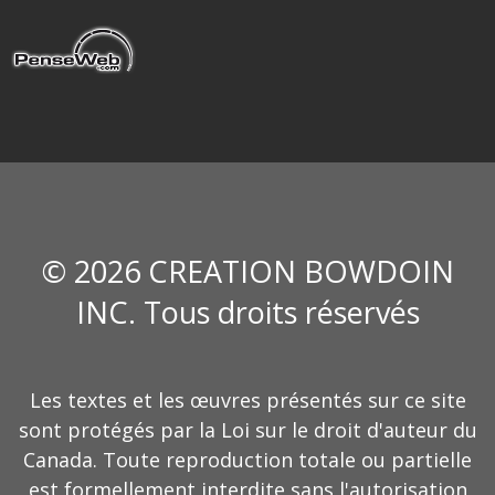
© 2026 CREATION BOWDOIN
INC. Tous droits réservés
Les textes et les œuvres présentés sur ce site
sont protégés par la Loi sur le droit d'auteur du
Canada. Toute reproduction totale ou partielle
est formellement interdite sans l'autorisation