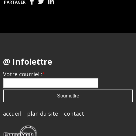
PARTAGER
@ Infolettre
Votre courriel :
*
accueil
|
plan du site
|
contact