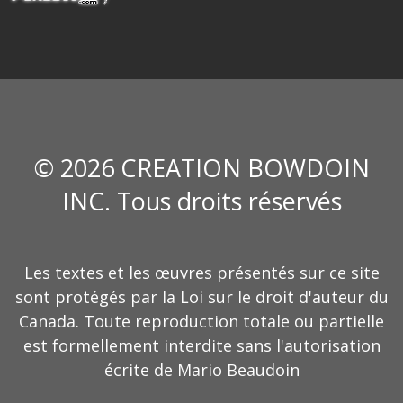
© 2026 CREATION BOWDOIN
INC. Tous droits réservés
Les textes et les œuvres présentés sur ce site
sont protégés par la Loi sur le droit d'auteur du
Canada. Toute reproduction totale ou partielle
est formellement interdite sans l'autorisation
écrite de Mario Beaudoin