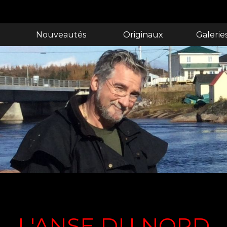
Nouveautés
Originaux
Galerie
L'ANSE DU NORD