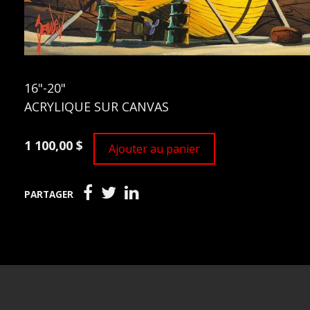
16"-20"
ACRYLIQUE SUR CANVAS
1 100,00 $
Ajouter au panier
PARTAGER