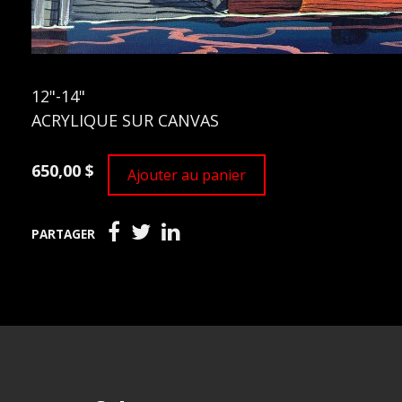
12"-14"
ACRYLIQUE SUR CANVAS
650,00 $
Ajouter au panier
PARTAGER