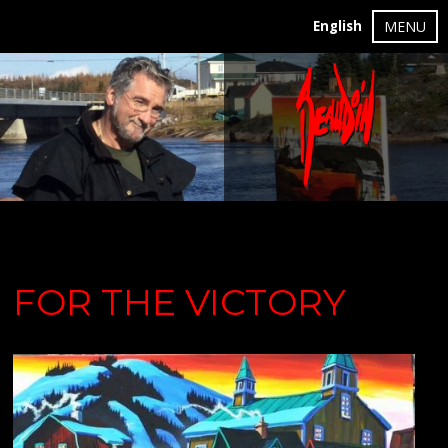
English
MENU
FOR THE VICTORY