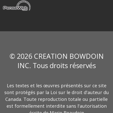
© 2026 CREATION BOWDOIN
INC. Tous droits réservés
Les textes et les œuvres présentés sur ce site
sont protégés par la Loi sur le droit d'auteur du
Canada. Toute reproduction totale ou partielle
est formellement interdite sans l'autorisation
écrite de Mario Beaudoin