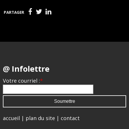
PARTAGER
@ Infolettre
Votre courriel :
*
accueil
|
plan du site
|
contact