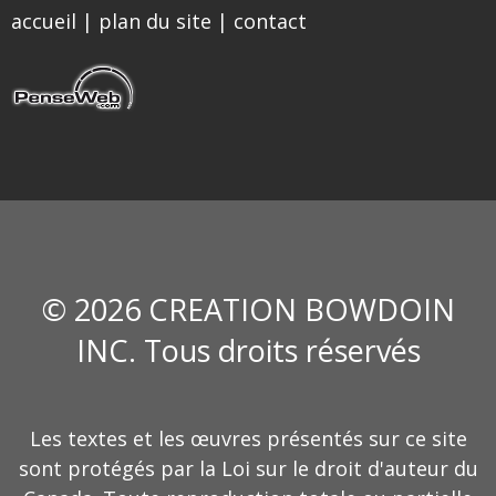
accueil
|
plan du site
|
contact
© 2026 CREATION BOWDOIN
INC. Tous droits réservés
Les textes et les œuvres présentés sur ce site
sont protégés par la Loi sur le droit d'auteur du