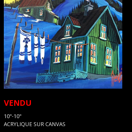
VENDU
10"-10"
ACRYLIQUE SUR CANVAS