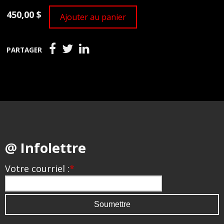
450,00 $
Ajouter au panier
PARTAGER
@ Infolettre
Votre courriel :
*