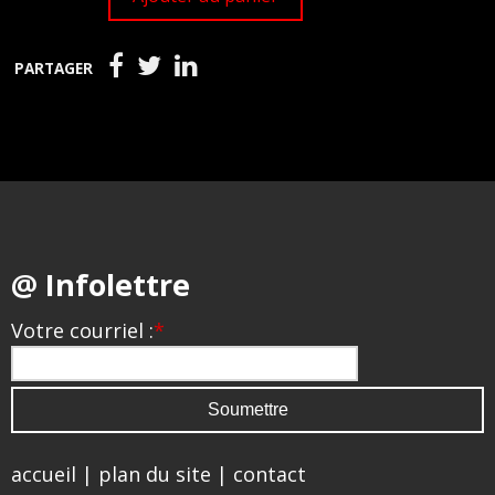
PARTAGER
@ Infolettre
Votre courriel :
*
accueil
|
plan du site
|
contact