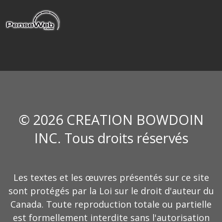
© 2026 CREATION BOWDOIN
INC. Tous droits réservés
Les textes et les œuvres présentés sur ce site
sont protégés par la Loi sur le droit d'auteur du
Canada. Toute reproduction totale ou partielle
est formellement interdite sans l'autorisation