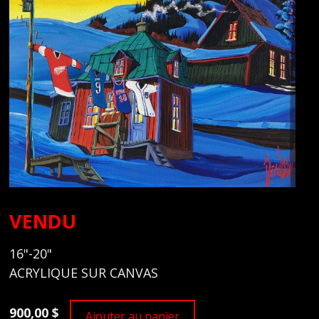
VENDU
16"-20"
ACRYLIQUE SUR CANVAS
900,00 $
Ajouter au panier