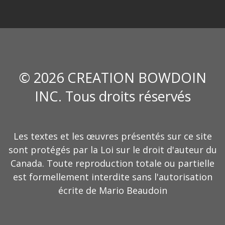
© 2026 CREATION BOWDOIN
INC. Tous droits réservés
Les textes et les œuvres présentés sur ce site
sont protégés par la Loi sur le droit d'auteur du
Canada. Toute reproduction totale ou partielle
est formellement interdite sans l'autorisation
écrite de Mario Beaudoin