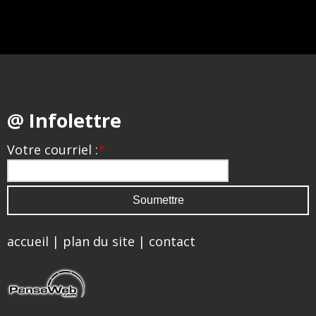
@ Infolettre
Votre courriel :
*
accueil
|
plan du site
|
contact