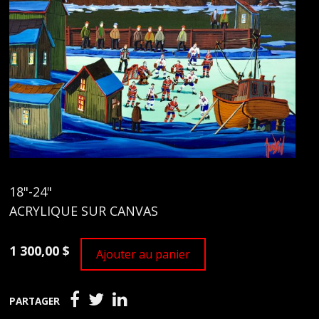
18"-24"
ACRYLIQUE SUR CANVAS
1 300,00 $
Ajouter au panier
PARTAGER