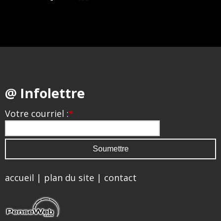
@ Infolettre
Votre courriel :
*
accueil
|
plan du site
|
contact