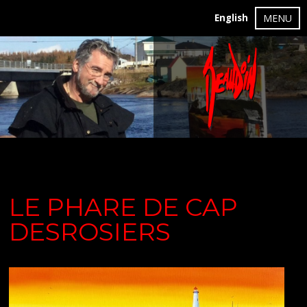
English
MENU
LE PHARE DE CAP
DESROSIERS