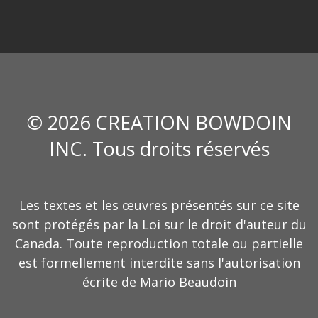
© 2026 CREATION BOWDOIN
INC. Tous droits réservés
Les textes et les œuvres présentés sur ce site
sont protégés par la Loi sur le droit d'auteur du
Canada. Toute reproduction totale ou partielle
est formellement interdite sans l'autorisation
écrite de Mario Beaudoin