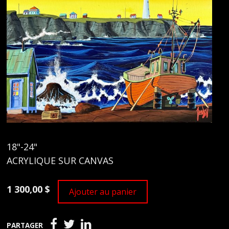
18"-24"
ACRYLIQUE SUR CANVAS
1 300,00 $
Ajouter au panier
PARTAGER