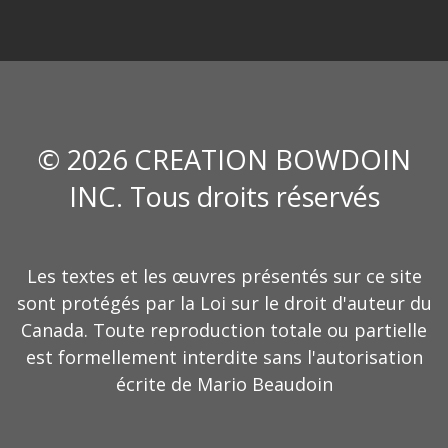
© 2026 CREATION BOWDOIN
INC. Tous droits réservés
Les textes et les œuvres présentés sur ce site
sont protégés par la Loi sur le droit d'auteur du
Canada. Toute reproduction totale ou partielle
est formellement interdite sans l'autorisation
écrite de Mario Beaudoin