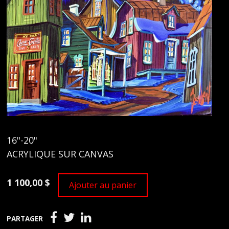
16"-20"
ACRYLIQUE SUR CANVAS
1 100,00 $
Ajouter au panier
PARTAGER