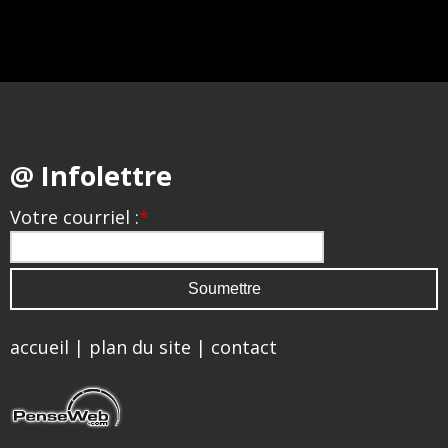
@ Infolettre
Votre courriel :
*
accueil
|
plan du site
|
contact