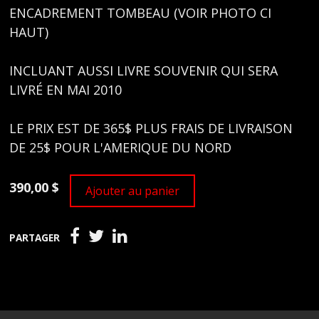
ENCADREMENT TOMBEAU (VOIR PHOTO CI
HAUT)
INCLUANT AUSSI LIVRE SOUVENIR QUI SERA
LIVRÉ EN MAI 2010
LE PRIX EST DE 365$ PLUS FRAIS DE LIVRAISON
DE 25$ POUR L'AMERIQUE DU NORD
390,00 $
Ajouter au panier
PARTAGER