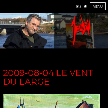
English
MENU
2009-08-04 LE VENT
DU LARGE