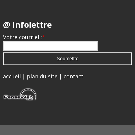
@ Infolettre
Votre courriel :
*
accueil
|
plan du site
|
contact