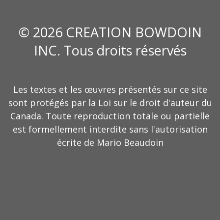
© 2026 CREATION BOWDOIN
INC. Tous droits réservés
Les textes et les œuvres présentés sur ce site
sont protégés par la Loi sur le droit d'auteur du
Canada. Toute reproduction totale ou partielle
est formellement interdite sans l'autorisation
écrite de Mario Beaudoin