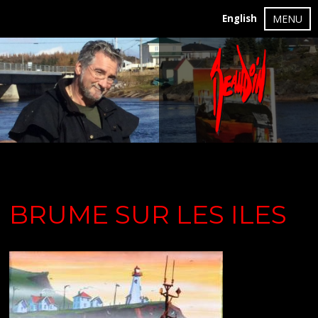
English
MENU
BRUME SUR LES ILES