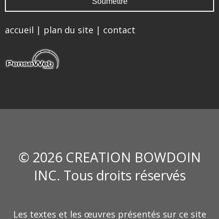
accueil
|
plan du site
|
contact
© 2026 CREATION BOWDOIN
INC. Tous droits réservés
Les textes et les œuvres présentés sur ce site