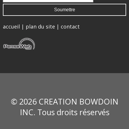
accueil
|
plan du site
|
contact
© 2026 CREATION BOWDOIN
INC. Tous droits réservés