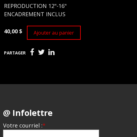
REPRODUCTION 12"-16"
ENCADREMENT INCLUS
40,00 $
Ajouter au panier
PARTAGER
@ Infolettre
Votre courriel :
*