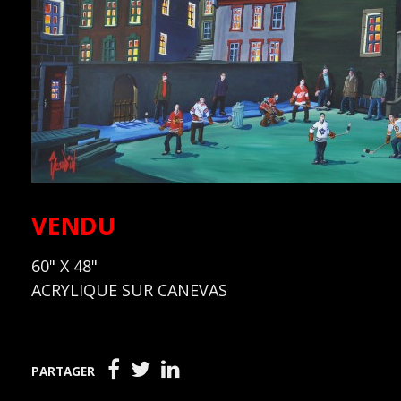
VENDU
60" X 48"
ACRYLIQUE SUR CANEVAS
PARTAGER