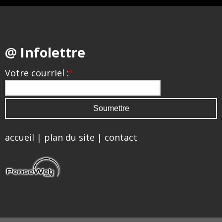
@ Infolettre
Votre courriel :
*
accueil
|
plan du site
|
contact