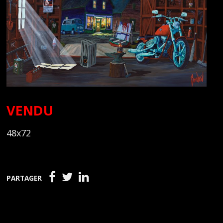
VENDU
48x72
PARTAGER