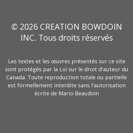
© 2026 CREATION BOWDOIN
INC. Tous droits réservés
Les textes et les œuvres présentés sur ce site
sont protégés par la Loi sur le droit d'auteur du
Canada. Toute reproduction totale ou partielle
est formellement interdite sans l'autorisation
écrite de Mario Beaudoin