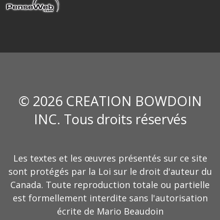
© 2026 CREATION BOWDOIN
INC. Tous droits réservés
Les textes et les œuvres présentés sur ce site
sont protégés par la Loi sur le droit d'auteur du
Canada. Toute reproduction totale ou partielle
est formellement interdite sans l'autorisation
écrite de Mario Beaudoin