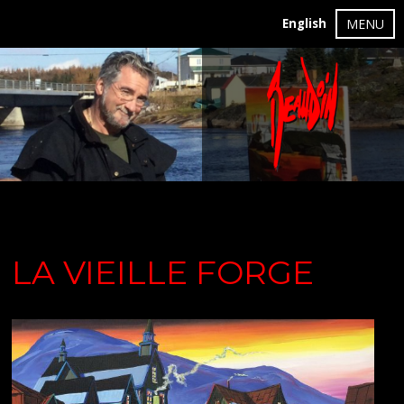
English
MENU
LA VIEILLE FORGE