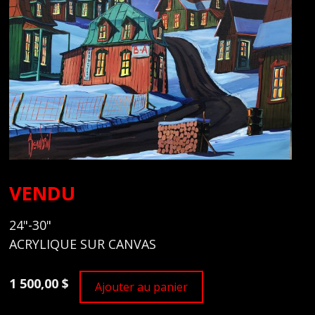
VENDU
24"-30"
ACRYLIQUE SUR CANVAS
1 500,00 $
Ajouter au panier