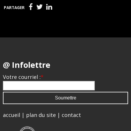
PARTAGER
@ Infolettre
Votre courriel :
*
accueil
|
plan du site
|
contact