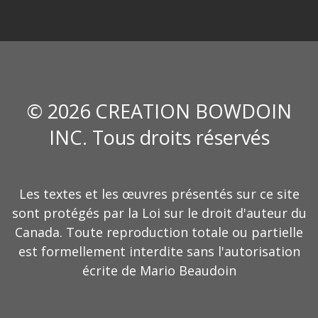
© 2026 CREATION BOWDOIN
INC. Tous droits réservés
Les textes et les œuvres présentés sur ce site
sont protégés par la Loi sur le droit d'auteur du
Canada. Toute reproduction totale ou partielle
est formellement interdite sans l'autorisation
écrite de Mario Beaudoin