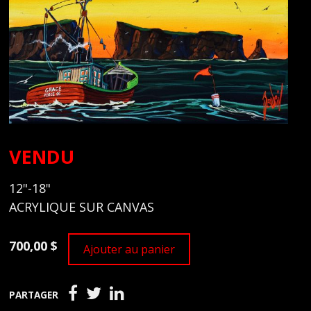
VENDU
12"-18"
ACRYLIQUE SUR CANVAS
700,00 $
Ajouter au panier
PARTAGER