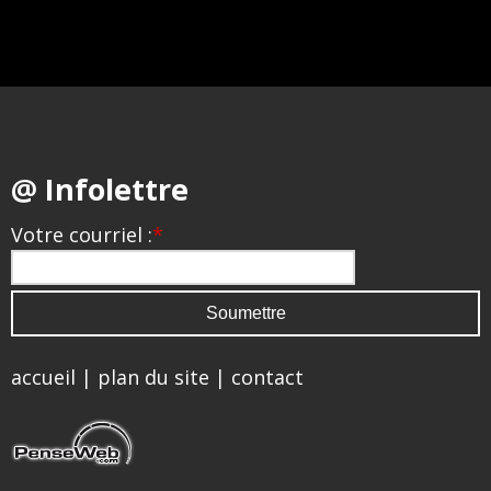
@ Infolettre
Votre courriel :
*
accueil
|
plan du site
|
contact