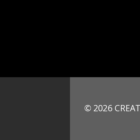
© 2026 CREAT