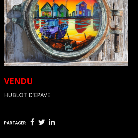
VENDU
HUBLOT D'EPAVE
PARTAGER