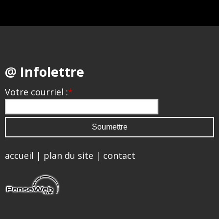
@ Infolettre
Votre courriel :
*
accueil
|
plan du site
|
contact