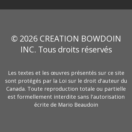
© 2026 CREATION BOWDOIN
INC. Tous droits réservés
Les textes et les œuvres présentés sur ce site
sont protégés par la Loi sur le droit d'auteur du
Canada. Toute reproduction totale ou partielle
est formellement interdite sans l'autorisation
écrite de Mario Beaudoin