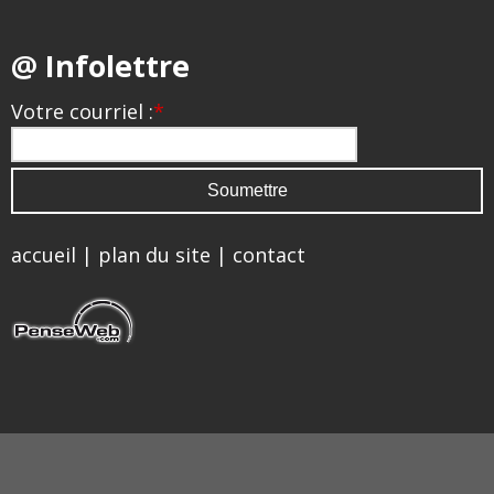
@ Infolettre
Votre courriel :
*
accueil
|
plan du site
|
contact