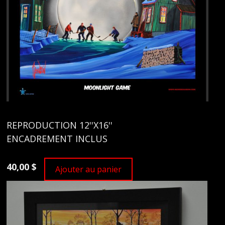
REPRODUCTION 12''X16''
ENCADREMENT INCLUS
40,00 $
Ajouter au panier