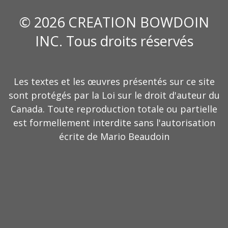
© 2026 CREATION BOWDOIN
INC. Tous droits réservés
Les textes et les œuvres présentés sur ce site
sont protégés par la Loi sur le droit d'auteur du
Canada. Toute reproduction totale ou partielle
est formellement interdite sans l'autorisation
écrite de Mario Beaudoin