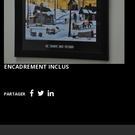
ENCADREMENT INCLUS
PARTAGER